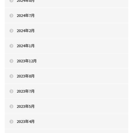
2024年8月
2024年7月
2024年2月
2024年1月
2023年12月
2023年8月
2023年7月
2023年5月
2023年4月