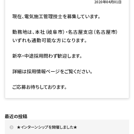
2020年04月01日
現在、電気施工管理技士を募集しています。
勤務地は、本社（岐阜市）・名古屋支店（名古屋市）
いずれも通勤可能な方になります。
新卒・中途採用問わず歓迎します。
詳細は
採用情報ページ
をご覧ください。
ご応募お待ちしております。
最近の投稿
★インターンシップを開催しました★