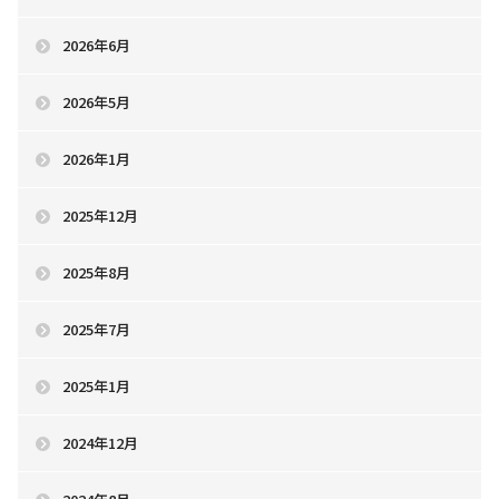
2026年6月
2026年5月
2026年1月
2025年12月
2025年8月
2025年7月
2025年1月
2024年12月