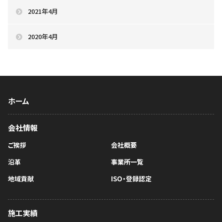
2021年4月
2020年4月
ホーム
会社情報
ご挨拶
会社概要
沿革
事業所一覧
地域貢献
ISO・登録認定
施工実績