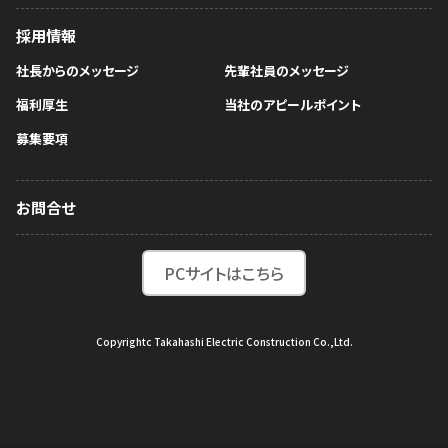
採用情報
社長からのメッセージ
先輩社員のメッセージ
福利厚生
当社のアピールポイント
募集要項
お問合せ
PCサイトはこちら
Copyrightc Takahashi Electric Construction Co.,Ltd.