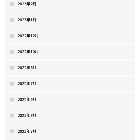
2023年2月
2023年1月
2022年12月
2022年10月
2022年8月
2022年7月
2022年6月
2021年8月
2021年7月