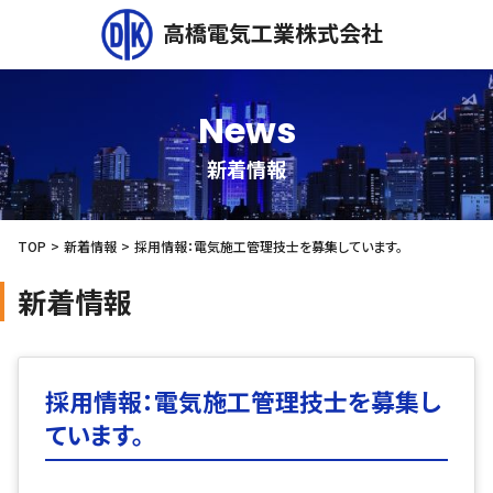
高橋電気工業株式会社
News
新着情報
TOP
新着情報
採用情報：電気施工管理技士を募集しています。
新着情報
採用情報：電気施工管理技士を募集し
ています。