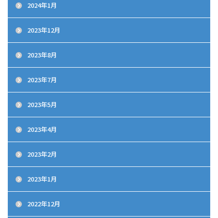
2024年1月
2023年12月
2023年8月
2023年7月
2023年5月
2023年4月
2023年2月
2023年1月
2022年12月