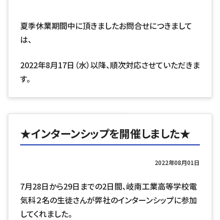
夏季休業期間中に頂きましたお問合せにつきまして
は、
2022年8月17日（水）以降、順次対応させていただきま
す。
★インターンシップを開催しました★
2022年08月01日
7月28日から29日までの2日間、岐南工業高等学校電
気科２名の生徒さんが弊社のインターンシップに参加
してくれました。