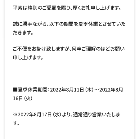
平素は格別のご愛顧を賜り、厚くお礼申し上げます。
誠に勝手ながら、以下の期間を夏季休業とさせていた
だきます。
ご不便をお掛け致しますが、何卒ご理解のほどお願い
申し上げます。
■夏季休業期間：2022年8月11日（木）～2022年8月
16日（火）
※2022年8月17日（水）より、通常通り営業いたしま
す。