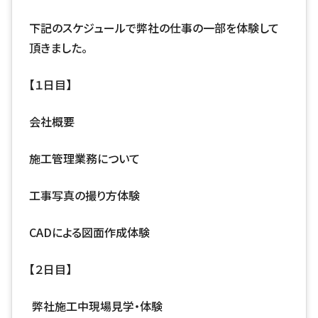
下記のスケジュールで弊社の仕事の一部を体験して
頂きました。
【１日目】
会社概要
施工管理業務について
工事写真の撮り方体験
CADによる図面作成体験
【２日目】
弊社施工中現場見学・体験