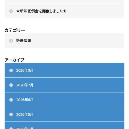
★新年互例会を開催しました★
カテゴリー
新着情報
アーカイブ
2026年8月
2026年7月
2026年6月
2026年5月
2026年1月