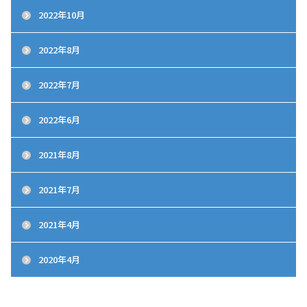
2022年10月
2022年8月
2022年7月
2022年6月
2021年8月
2021年7月
2021年4月
2020年4月