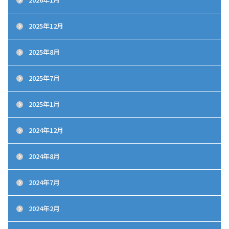
2025年12月
2025年8月
2025年7月
2025年1月
2024年12月
2024年8月
2024年7月
2024年2月