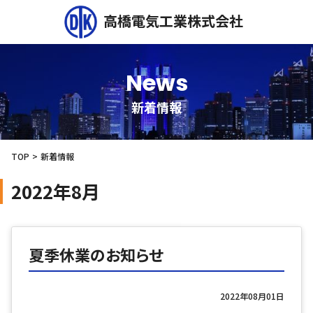
高橋電気工業株式会社
News
新着情報
TOP
新着情報
2022年8月
夏季休業のお知らせ
2022年08月01日