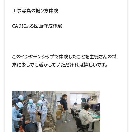
工事写真の撮り方体験
CADによる図面作成体験
このインターンシップで体験したことを生徒さんの将
来に少しでも活かしていただければ嬉しいです。