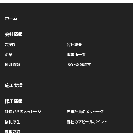
ホーム
会社情報
ご挨拶
会社概要
沿革
事業所一覧
地域貢献
ISO・登録認定
施工実績
採用情報
社長からのメッセージ
先輩社員のメッセージ
福利厚生
当社のアピールポイント
募集要項