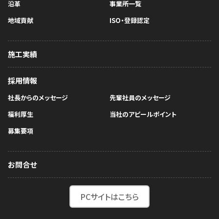
沿革
事業所一覧
地域貢献
ISO・登録認定
施工実績
採用情報
社長からのメッセージ
先輩社員のメッセージ
福利厚生
当社のアピールポイント
募集要項
お問合せ
PCサイトはこちら