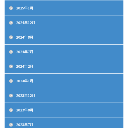
2025年1月
2024年12月
2024年8月
2024年7月
2024年2月
2024年1月
2023年12月
2023年8月
2023年7月