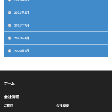
2021年8月
2021年7月
2021年4月
2020年4月
ホーム
会社情報
ご挨拶
会社概要