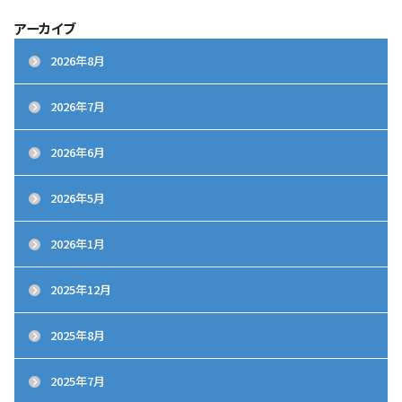
アーカイブ
2026年8月
2026年7月
2026年6月
2026年5月
2026年1月
2025年12月
2025年8月
2025年7月