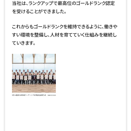
当社は、ランクアップで最高位のゴールドランク認定
を受けることができました。
これからもゴールドランクを維持できるように、働きや
すい環境を整備し、人材を育てていく仕組みを継続し
ていきます。