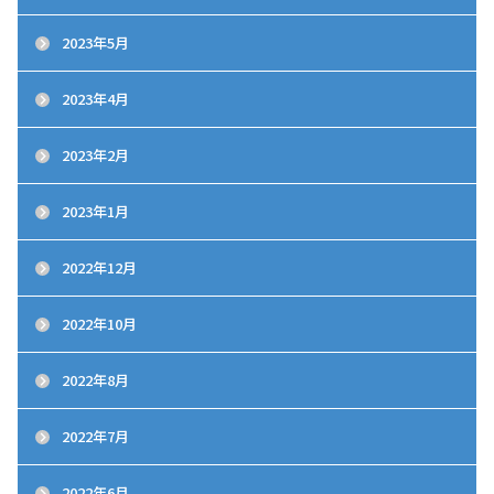
2023年5月
2023年4月
2023年2月
2023年1月
2022年12月
2022年10月
2022年8月
2022年7月
2022年6月