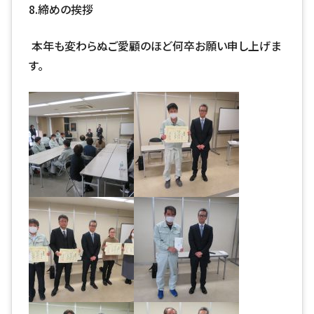
8.
締めの挨拶
本年も変わらぬご愛顧のほど何卒お願い申し上げま
す。