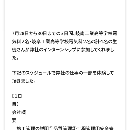
7月28日から30日までの３日間、岐南工業高等学校電
気科２名・岐阜工業高等学校電気科２名の計４名の生
徒さんが弊社のインターンシップに参加してくれまし
た。
下記のスケジュールで弊社の仕事の一部を体験して
頂きました。
【１日
会社概
施工管理の説明①品質管理②工程管理③安全管