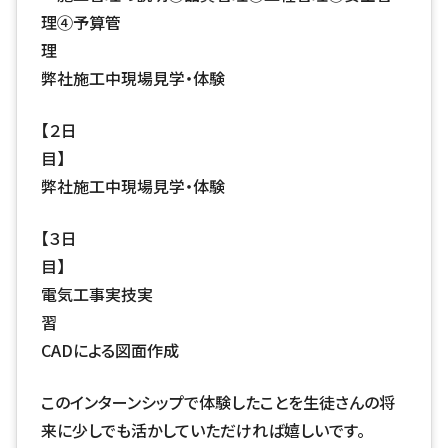
理④予算管
弊社施工中現場見学・体験
【２日
弊社施工中現場見学・体験
【３日
電気工事実技実
CADによる図面作成
このインターンシップで体験したことを生徒さんの将
来に少しでも活かしていただければ嬉しいです。