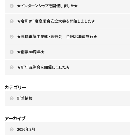
★インターンシップを開催しました★
★令和8年度高栄会安全大会を開催しました★
★高橋電気工業㈱・高栄会 合同北海道旅行★
★創業80周年★
★新年互例会を開催しました★
カテゴリー
新着情報
アーカイブ
2026年8月