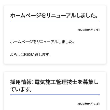
ホームページをリニューアルしました。
2020年04月27日
ホームページをリニューアルしました。
よろしくお願い致します。
採用情報：電気施工管理技士を募集し
ています。
2020年04月01日