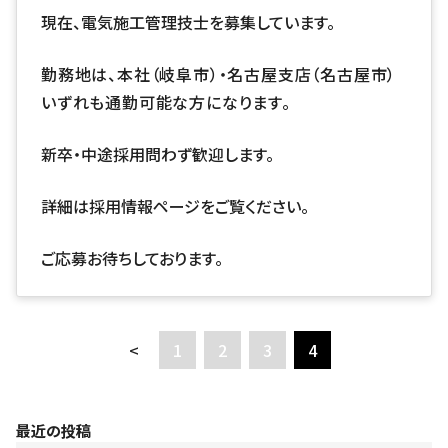
現在、電気施工管理技士を募集しています。
勤務地は、本社（岐阜市）・名古屋支店（名古屋市）
いずれも通勤可能な方になります。
新卒・中途採用問わず歓迎します。
詳細は
採用情報ページ
をご覧ください。
ご応募お待ちしております。
<
1
2
3
4
最近の投稿