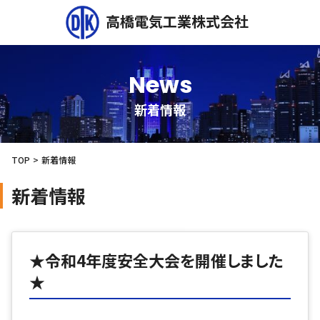
高橋電気工業株式会社
News
新着情報
TOP
新着情報
新着情報
★令和4年度安全大会を開催しました
★