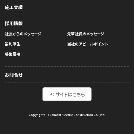
施工実績
採用情報
社長からのメッセージ
先輩社員のメッセージ
福利厚生
当社のアピールポイント
募集要項
お問合せ
PCサイトはこちら
Copyrightc Takahashi Electric Construction Co.,Ltd.