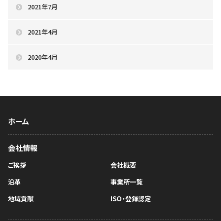
2021年7月
2021年4月
2020年4月
ホーム
会社情報
ご挨拶
会社概要
沿革
事業所一覧
地域貢献
ISO・登録認定