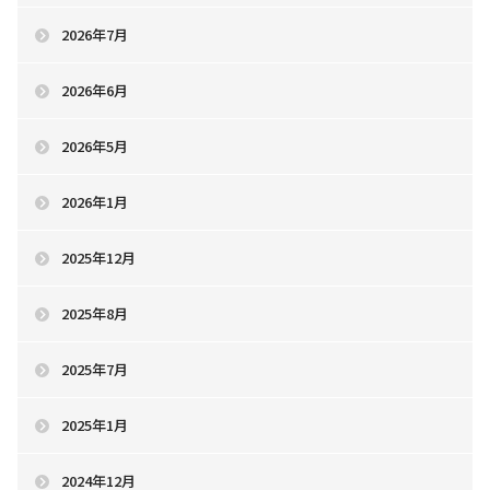
2026年7月
2026年6月
2026年5月
2026年1月
2025年12月
2025年8月
2025年7月
2025年1月
2024年12月