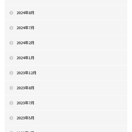
2024年8月
2024年7月
2024年2月
2024年1月
2023年12月
2023年8月
2023年7月
2023年5月