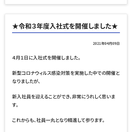
★令和３年度入社式を開催しました★
2021年04月09日
４月１日に入社式を開催しました。
新型コロナウィルス感染対策を実施した中での開催と
なりましたが、
新入社員を迎えることができ、非常にうれしく思いま
す。
これからも、社員一丸となり精進して参ります。