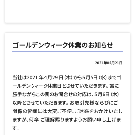
ゴールデンウィーク休業のお知らせ
2021年04月21日
当社は2021 年４月29 日（木）から５月5日（水）までゴ
ールデンウィーク休業日とさせていただきます。 誠に
勝手ながらこの間のお問合せの対応は、５月6日（木）
以降とさせていただきます。
お取引先様ならびにご
関係の皆様には大変ご不便、ご迷惑をおかけいたし
ますが、何卒 ご理解賜りますようお願い申し上げま
す。