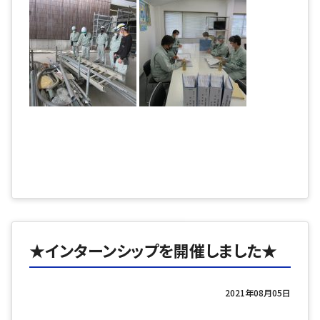
★インターンシップを開催しました★
2021年08月05日