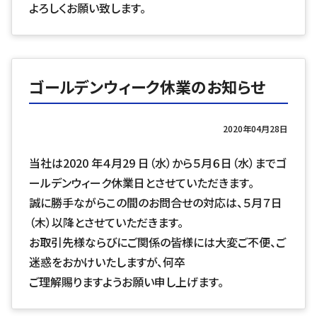
よろしくお願い致します。
ゴールデンウィーク休業のお知らせ
2020年04月28日
当社は2020 年４月29 日（水）から５月６日（水）までゴ
ールデンウィーク休業日とさせていただきます。
誠に勝手ながらこの間のお問合せの対応は、５月７日
（木）以降とさせていただきます。
お取引先様ならびにご関係の皆様には大変ご不便、ご
迷惑をおかけいたしますが、何卒
ご理解賜りますようお願い申し上げます。