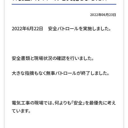
2022年06月23日
2022年6月22日 安全パトロールを実施しました。
安全書類と現場状況の確認を行いました。
大きな指摘もなく無事パトロールが終了しました。
電気工事の現場では、何よりも「安全」を最優先に考え
ています。