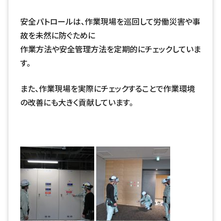
安全パトロールは、作業現場を巡回して労働災害や事
故を未然に防ぐために
作業方法や安全管理方法を定期的にチェックしていま
す。
また、作業現場を実際にチェックすることで作業環境
の改善にも大きく貢献しています。