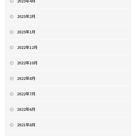
2023年4月
2023年2月
2023年1月
2022年12月
2022年10月
2022年8月
2022年7月
2022年6月
2021年8月